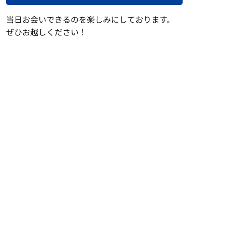
当日お会いできるのを楽しみにしております。
ぜひお越しください！