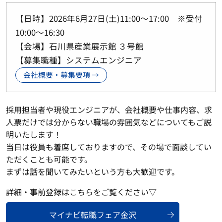
【日時】2026年6月27日(土)11:00～17:00 ※受付
10:00～16:30
【会場】石川県産業展示館 ３号館
【募集職種】システムエンジニア
会社概要・募集要項 →
採用担当者や現役エンジニアが、会社概要や仕事内容、求
人票だけでは分からない職場の雰囲気などについてもご説
明いたします！
当日は役員も着席しておりますので、その場で面談してい
ただくことも可能です。
まずは話を聞いてみたいという方も大歓迎です。
詳細・事前登録はこちらをご覧ください▽
マイナビ転職フェア金沢