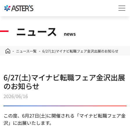
ニュース
news
ニュース一覧
6/27(土)マイナビ転職フェア金沢出展のお知らせ
6/27(土)マイナビ転職フェア金沢出展
のお知らせ
2026/06/16
この度、6月27日(土)に開催される「マイナビ転職フェア金
沢」に出展いたします。